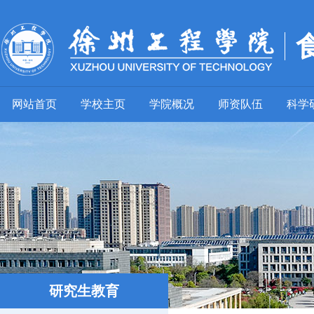
网站首页
学校主页
学院概况
师资队伍
科学
研究生教育