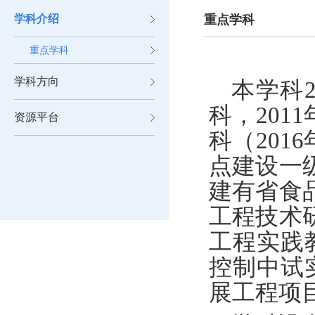
学科介绍
重点学科
重点学科
学科方向
本学科
科，
2011
资源平台
科（
2016
点建设一
建有省食
工程技术
工程实践
控制中试
展工程项