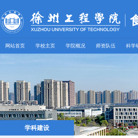
网站首页
学校主页
学院概况
师资队伍
科学
学科建设