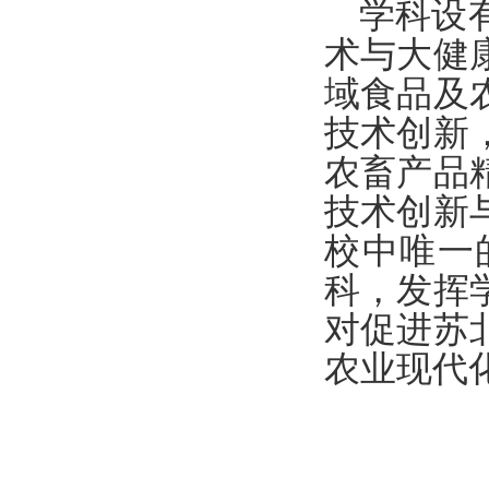
学科设
术与大健
域食品及
技术创新
农畜产品
技术创新
校中唯一
科，发挥
对促进苏
农业现代