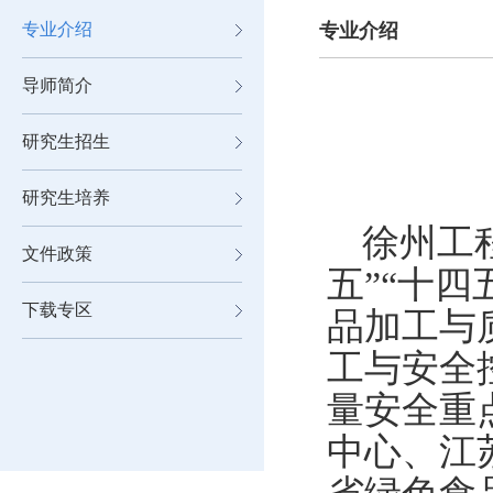
专业介绍
专业介绍
导师简介
研究生招生
研究生培养
徐州工
文件政策
五”“十
下载专区
品加工与
工与安全
量安全重
中心、江