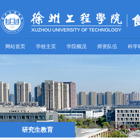
网站首页
学校主页
学院概况
师资队伍
科学
研究生教育