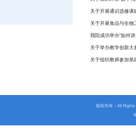
关于开展通识选修课
关于开展食品与生物工
我院成功举办“如何讲
关于举办教学创新大
关于组织教师参加第
版权所有：All Righ