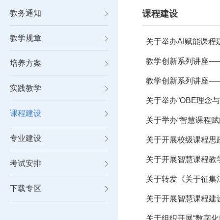
教务通知
课程建设
教学规章
关于举办AI赋能课
教学创新系列讲座—
培养方案
教学创新系列讲座—
实践教学
关于举办“OBE理念
课程建设
关于举办“智慧课程赋
专业建设
关于开展校级课程思
关于开展智慧课程教
考试安排
关于转发《关于征集
下载专区
关于开展智慧课程建
关于组织开展“数字