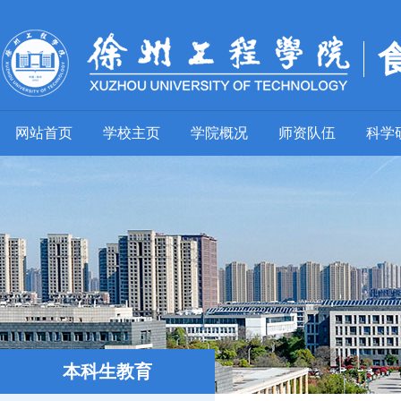
网站首页
学校主页
学院概况
师资队伍
科学
本科生教育