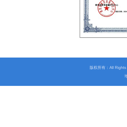
版权所有：All Righ