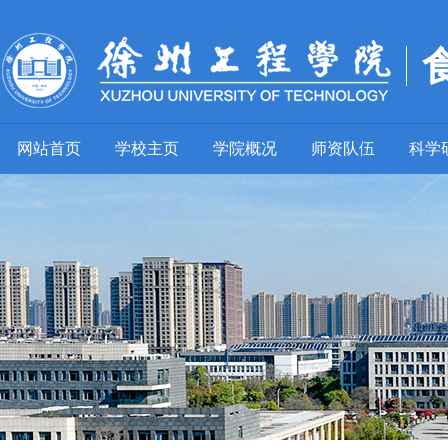
网站首页
学校主页
学院概况
师资队伍
科学