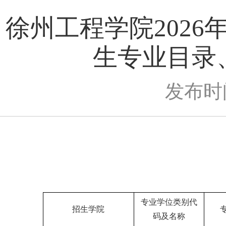
徐州工程学院202
生专业目录
发布时间
专业学位类别代
招生学院
码及名称