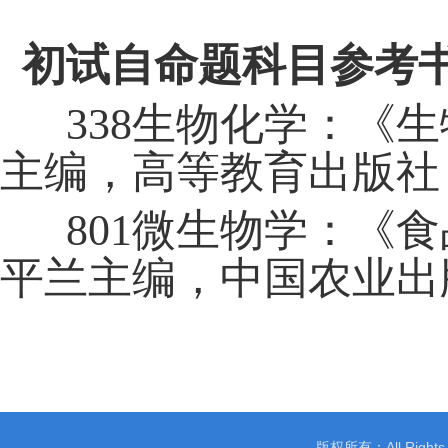
初试自命题科目参考
338
生物化学：《生
主编，高等教育出版社
801
微生物学：《食
平兰主编，中国农业出
版权所有：All Righ