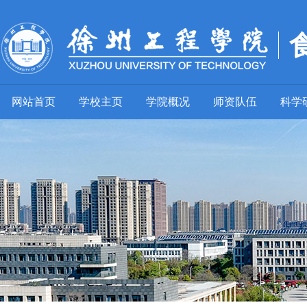
网站首页
学校主页
学院概况
师资队伍
科学