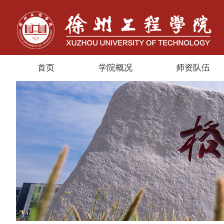
首页
学院概况
师资队伍